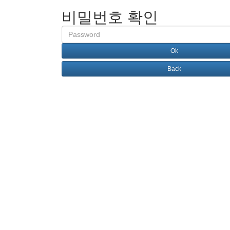
비밀번호 확인
Password
Ok
Back