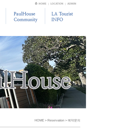
HOME > Reservation > 예약문의