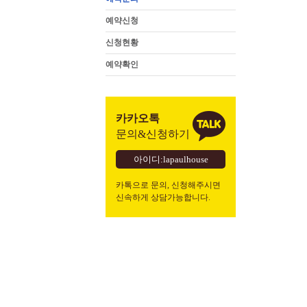
예약신청
신청현황
예약확인
카카오톡
문의&신청하기
아이디:lapaulhouse
카톡으로 문의, 신청해주시면
신속하게 상담가능합니다.