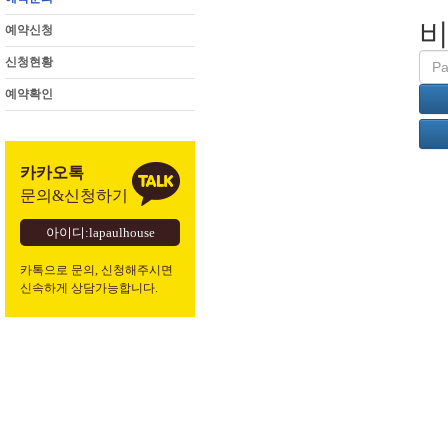
비
예약신청
Pass
신청현황
예약확인
카카오톡
문의&신청하기
아이디:lapaulhouse
카톡으로 문의, 신청해주시면
신속하게 상담가능합니다.