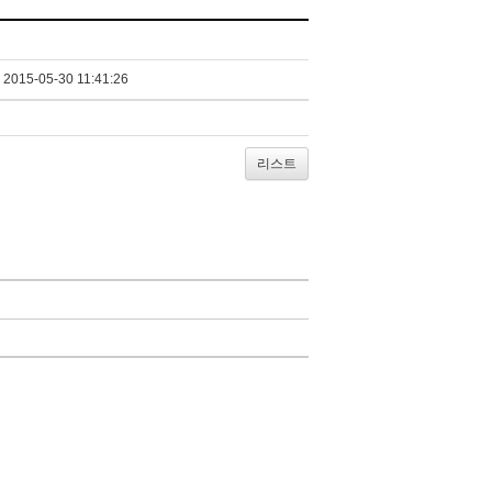
2015-05-30 11:41:26
리스트