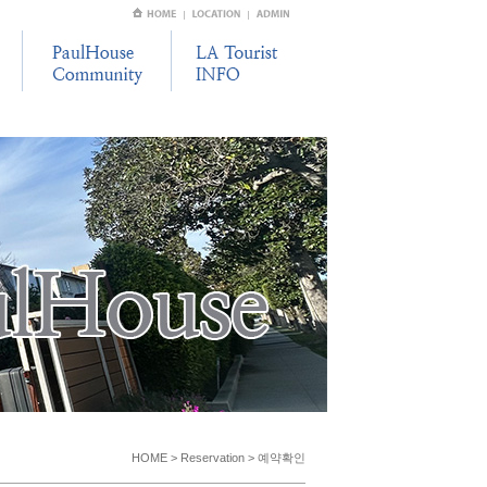
HOME > Reservation > 예약확인