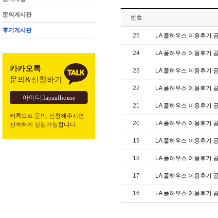
문의게시판
번호
후기게시판
25
LA 폴하우스 이용후기 공
24
LA 폴하우스 이용후기 공
카카오톡
23
LA 폴하우스 이용후기 공
문의&신청하기
22
LA 폴하우스 이용후기 공
아이디:lapaulhouse
21
LA 폴하우스 이용후기 공
카톡으로 문의, 신청해주시면
20
LA 폴하우스 이용후기 공
신속하게 상담가능합니다.
19
LA 폴하우스 이용후기 공
18
LA 폴하우스 이용후기 공
17
LA 폴하우스 이용후기 공
16
LA 폴하우스 이용후기 공