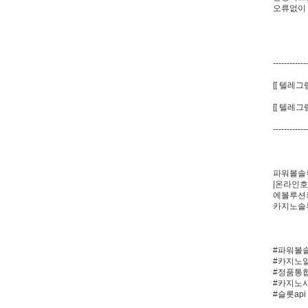
오류없이
------------
[[ 텔레그
[[ 텔레그
------------
파워볼솔
|온라인호
에볼루션카
카지노솔
#파워볼
#카지노알
#정품통합
#카지노사
#슬롯ap