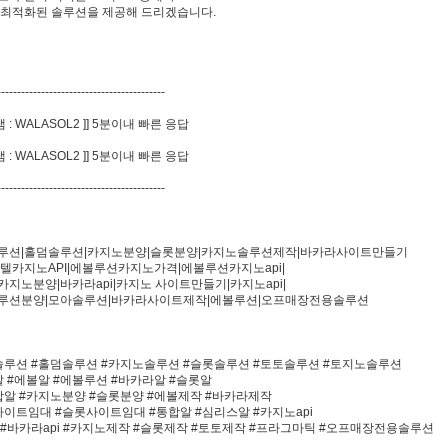
 최적화된 솔루션을 제공해 드리겠습니다.
------------------------------------------
램 : WALASOL2 ]] 5분이내 빠른 응답
램 : WALASOL2 ]] 5분이내 빠른 응답
------------------------------------------
루션|홀덤솔루션|카지노분양|슬롯분양|카지노솔루션제작|바카라사이트만들기
텔카지노API|에볼루션카지노가격|에볼루션카지노api|
지노분양|바카라api|카지노 사이트만들기|카지노api|
루션분양|모아솔루션|바카라사이트제작|에볼루션|오프매장전용솔루션
솔루션 #홀덤솔루션 #카지노솔루션 #슬롯솔루션 #토토솔루션 #토지노솔루션
 #에볼알 #에볼루션 #바카라알 #슬롯알
알 #카지노분양 #슬롯분양 #에볼제작 #바카라제작
이트임대 #슬롯사이트임대 #통합알 #심리스알 #카지노api
i #바카라api #카지노제작 #슬롯제작 #토토제작 #프라그마틱 #오프매장전용솔루션