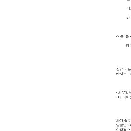
따로 사
24시간
-> 슬 
정품 에
신규 오픈
카지노 ,
- 외부업
- 타 에
와라 솔루
말뿐인 2
안정적으로