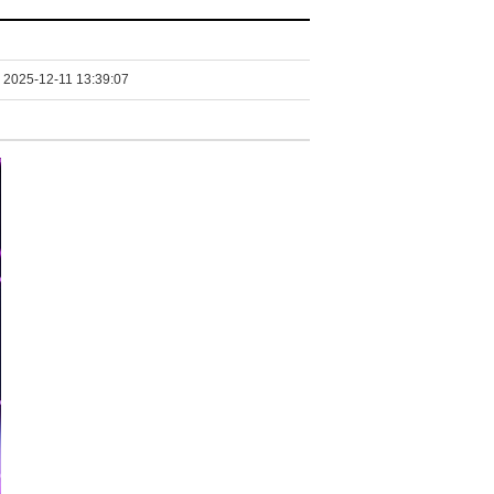
2025-12-11 13:39:07