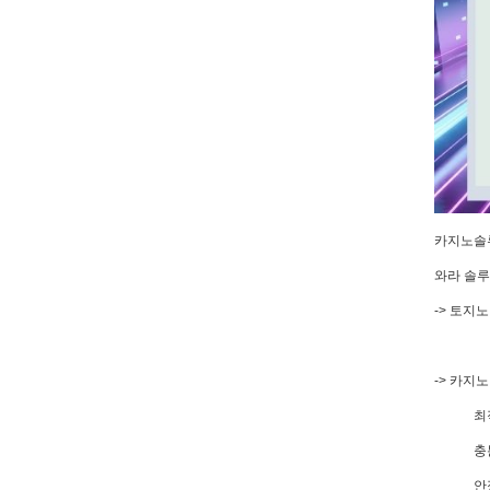
카지노솔루
와라 솔
-> 토지
-> 카지노
최적화된
충분히 
안정화 