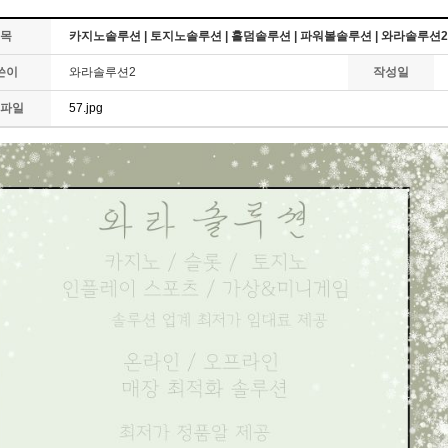
목
카지노솔루션 | 토지노솔루션 | 홀덤솔루션 | 파워볼솔루션 | 와라솔루션2
쓴이
와라솔루션2
작성일
파일
57.jpg