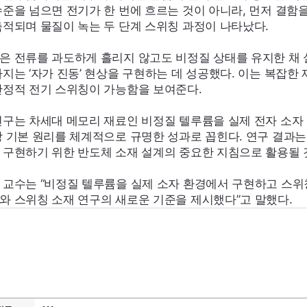
수준을 넘으면 전기가 한 번에 흐르는 것이 아니라, 먼저 결함
축적되며 물질이 녹는 두 단계 스위칭 과정이 나타났다.
은 전류를 과도하게 흘리지 않고도 비정질 상태를 유지한 채 
아지는 ‘자가 진동’ 현상을 구현하는 데 성공했다. 이는 복잡한
안정적 전기 스위칭이 가능함을 보여준다.
연구는 차세대 메모리 재료인 비정질 텔루륨을 실제 전자 소자
장 기본 원리를 체계적으로 규명한 성과로 꼽힌다. 연구 결과는
 구현하기 위한 반도체 소재 설계의 중요한 지침으로 활용될 
 교수는 “비정질 텔루륨을 실제 소자 환경에서 구현하고 스위칭
와 스위칭 소재 연구의 새로운 기준을 제시했다”고 말했다.