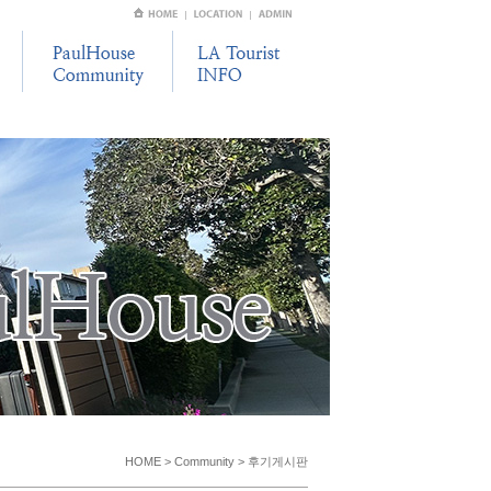
HOME > Community > 후기게시판