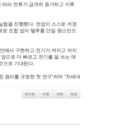
을 따라 전류가 급격히 증가하고 이후
실험을 진행했다. 전압이 스스로 커졌
 재료 조합 없이 텔루륨 단일 원소만으
 안에서 구현하고 전기가 켜지고 꺼지
 앞으로 더 빠르고 전기를 덜 쓰는 메
것으로 기대된다.
 원리를 규명한 첫 연구”라며 “차세대
리스트
수정
삭제
작성