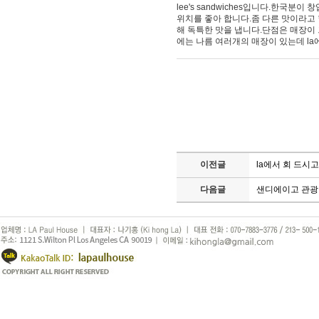
lee's sandwiches입니다.한
위치를 좋아 합니다.좀 다른 맛이라고 
해 독특한 맛을 냅니다.단점은 매장이 그리 
에는 나름 여러개의 매장이 있는데 l
이전글
la에서 회 드시
다음글
샌디에이고 관광