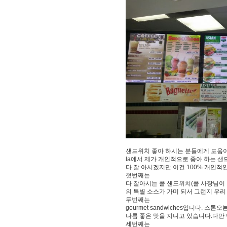
샌드위치 좋아 하시는 분들에게 도움이
la에서 제가 개인적으로 좋아 하는 샌
다 잘 아시겠지만 이건 100% 개인적
첫번째는
다 잘아시는 폴 샌드위치(폴 사장님이 
의 특별 소스가 가미 되서 그런지 우리
두번째는
gourmet sandwiches입니다
나름 좋은 맛을 지니고 있습니다.다만
세번째는