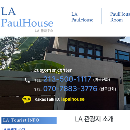
LA 관광지 소개